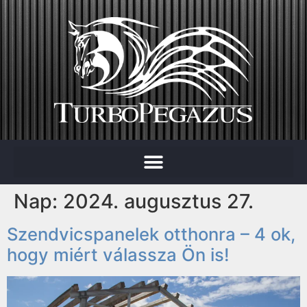
Nap:
2024. augusztus 27.
Szendvicspanelek otthonra – 4 ok,
hogy miért válassza Ön is!