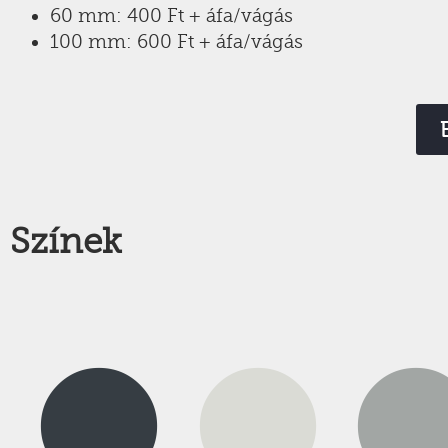
60 mm: 400 Ft + áfa/vágás
100 mm: 600 Ft + áfa/vágás
Színek