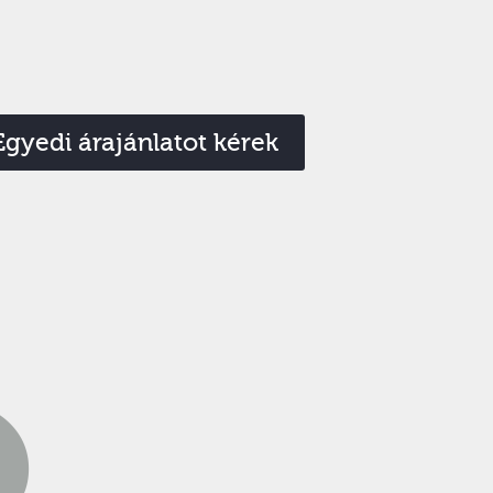
Egyedi árajánlatot kérek