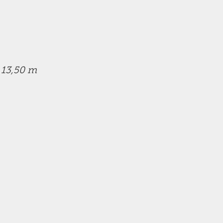
 13,50 m