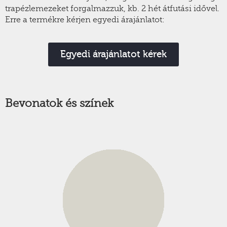
trapézlemezeket forgalmazzuk, kb. 2 hét átfutási idővel.
Erre a termékre kérjen egyedi árajánlatot:
Egyedi árajánlatot kérek
Bevonatok és színek