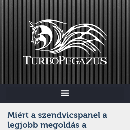
Miért a szendvicspanel a
legjobb megoldás a