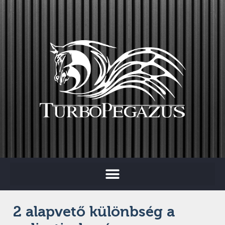
2 alapvető különbség a